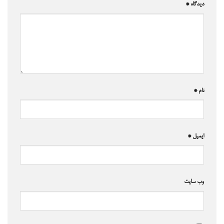
دیدگاه
*
نام
*
ایمیل
*
وب‌ سایت