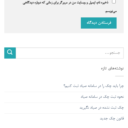
ذخیره نام، ایمیل و وبسایت من در مرورگر برای زمانی که دوباره دیدگاهی
می‌نویسم.
نوشته‌های تازه
چرا باید چک را در سامانه صیاد ثبت کنیم؟
نحوه ثبت چک در سامانه صیاد
چک ثبت نشده در صیاد نگیرید
قانون چک جدید