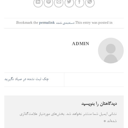
This entry was posted in
دسته‌بندی نشده
. Bookmark the
permalink
.
ADMIN
چک ثبت نشده در صیاد نگیرید
دیدگاهتان را بنویسید
نشانی ایمیل شما منتشر نخواهد شد.
بخش‌های موردنیاز علامت‌گذاری
شده‌اند
*